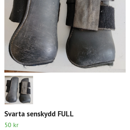
Svarta senskydd FULL
50 kr