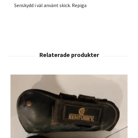
Senskydd i väl använt skick. Repiga