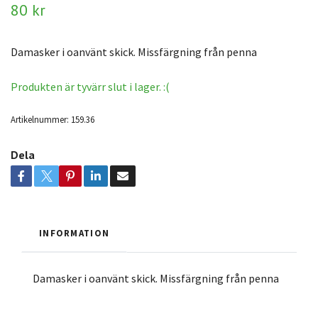
80 kr
Damasker i oanvänt skick. Missfärgning från penna
Produkten är tyvärr slut i lager. :(
Artikelnummer:
159.36
Dela
INFORMATION
Damasker i oanvänt skick. Missfärgning från penna