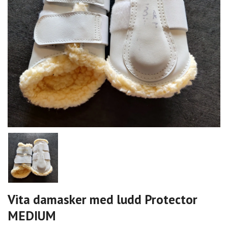
Vita damasker med ludd Protector
MEDIUM