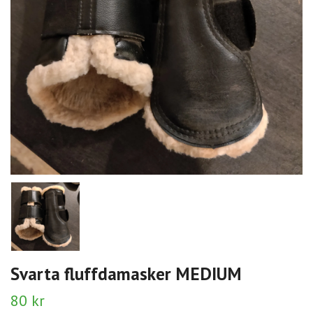
Svarta fluffdamasker MEDIUM
80 kr