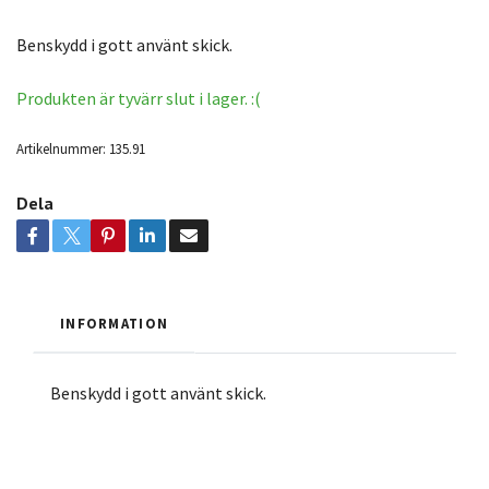
Benskydd i gott använt skick.
Produkten är tyvärr slut i lager. :(
Artikelnummer:
135.91
Dela
INFORMATION
Benskydd i gott använt skick.