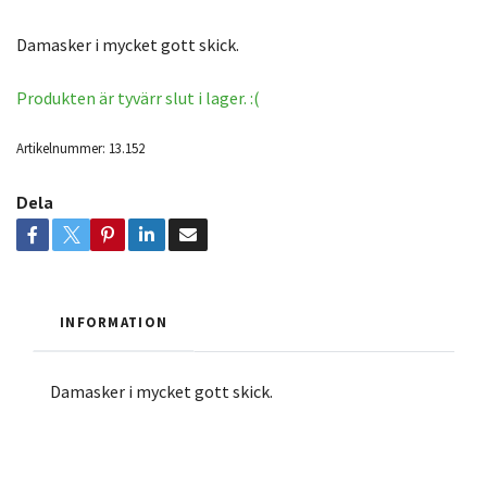
Damasker i mycket gott skick.
Produkten är tyvärr slut i lager. :(
Artikelnummer:
13.152
Dela
INFORMATION
Damasker i mycket gott skick.