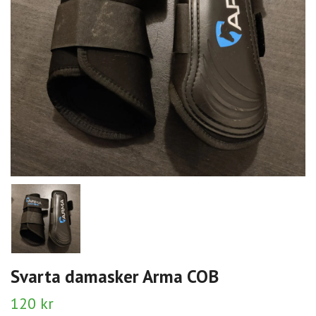
Svarta damasker Arma COB
120 kr