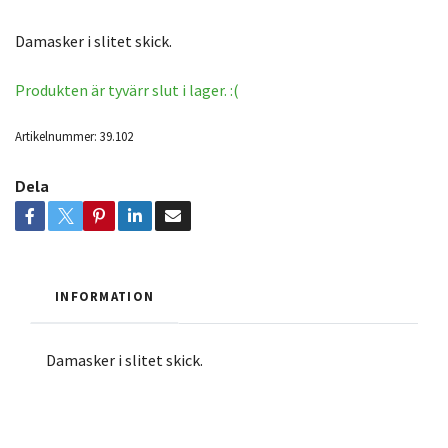
Damasker i slitet skick.
Produkten är tyvärr slut i lager. :(
Artikelnummer:
39.102
Dela
INFORMATION
Damasker i slitet skick.