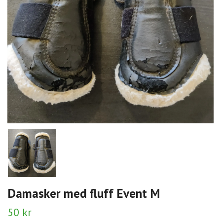
Damasker med fluff Event M
50 kr